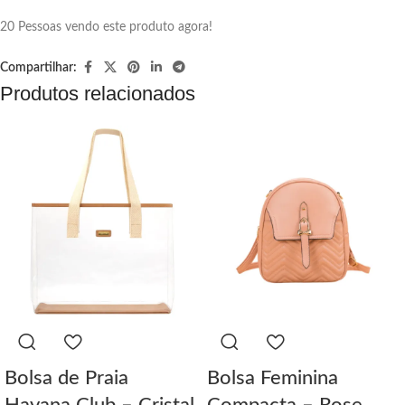
20
Pessoas vendo este produto agora!
Compartilhar:
Produtos relacionados
Bolsa de Praia
Bolsa Feminina