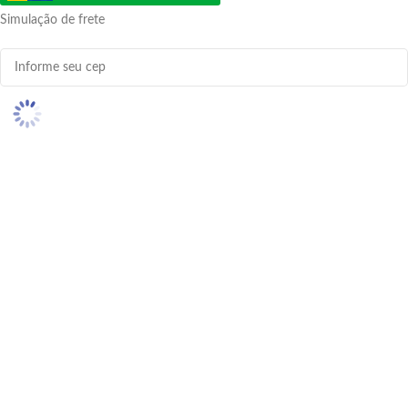
Simulação de frete