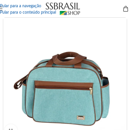
Pular para a navegação
Pular para o conteúdo principal