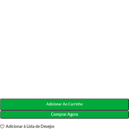
Adicionar Ao Carrinho
Comprar Agora
Adicionar à Lista de Desejos