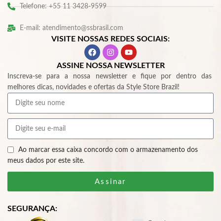
Telefone: +55 11 3428-9599
E-mail: atendimento@ssbrasil.com
VISITE NOSSAS REDES SOCIAIS:
ASSINE NOSSA NEWSLETTER
Inscreva-se para a nossa newsletter e fique por dentro das
melhores dicas, novidades e ofertas da Style Store Brazil!
Ao marcar essa caixa concordo com o armazenamento dos
meus dados por este site.
Assinar
SEGURANÇA: