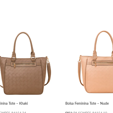
inina Tote – Khaki
Bolsa Feminina Tote – Nude