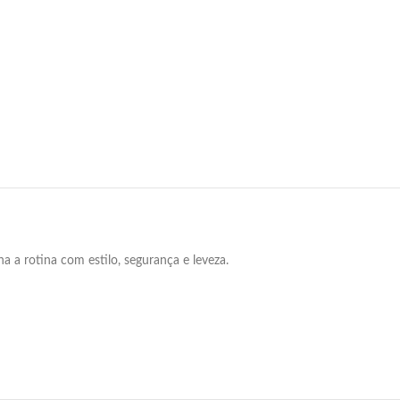
a a rotina com estilo, segurança e leveza.