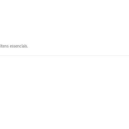
tens essenciais.