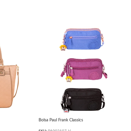
Bolsa Paul Frank Classics