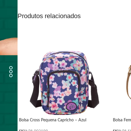
Produtos relacionados
Bolsa Cross Pequena Capricho – Azul
Bolsa Fem