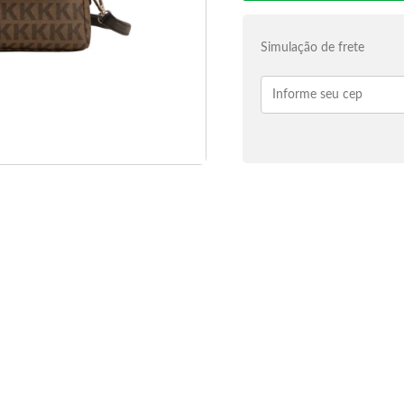
Simulação de frete