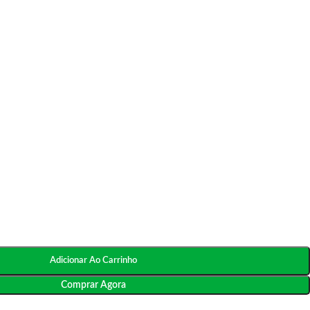
Adicionar Ao Carrinho
Comprar Agora