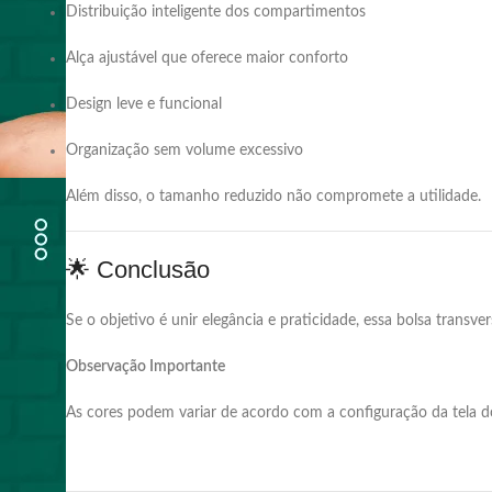
Distribuição inteligente dos compartimentos
Alça ajustável que oferece maior conforto
Design leve e funcional
Organização sem volume excessivo
Além disso, o tamanho reduzido não compromete a utilidade.
🌟 Conclusão
Se o objetivo é unir elegância e praticidade, essa bolsa transv
Observação Importante
As cores podem variar de acordo com a configuração da tela do 