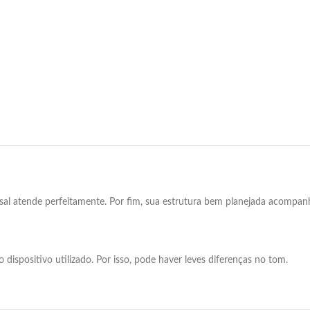
ersal atende perfeitamente. Por fim, sua estrutura bem planejada acompanh
dispositivo utilizado. Por isso, pode haver leves diferenças no tom.