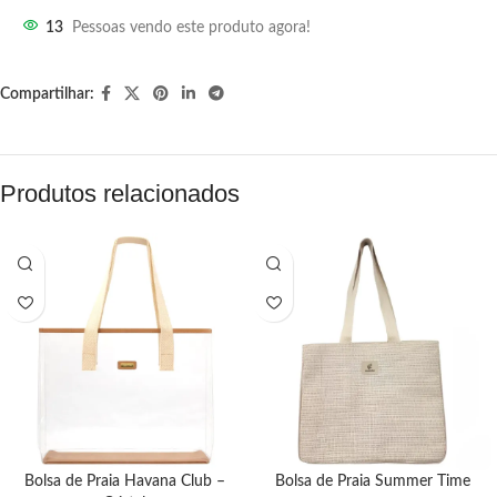
13
Pessoas vendo este produto agora!
Compartilhar:
Produtos relacionados
Bolsa de Praia Havana Club –
Bolsa de Praia Summer Time