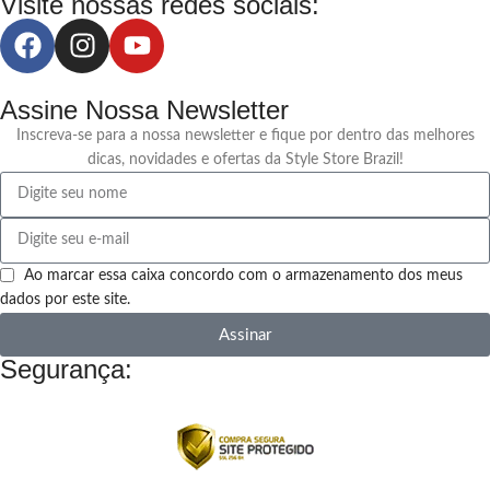
Visite nossas redes sociais:
Assine Nossa Newsletter
Inscreva-se para a nossa newsletter e fique por dentro das melhores
dicas, novidades e ofertas da Style Store Brazil!
Ao marcar essa caixa concordo com o armazenamento dos meus
dados por este site.
Assinar
Segurança: