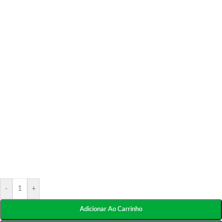
-
+
Adicionar Ao Carrinho