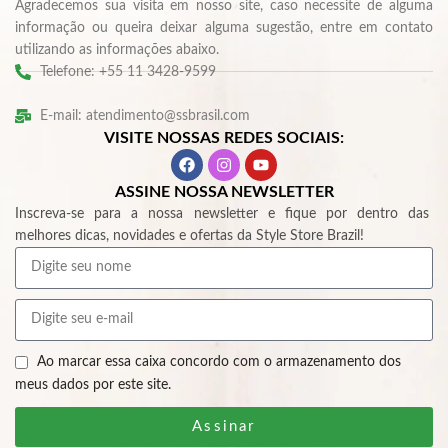
Agradecemos sua visita em nosso site, caso necessite de alguma
informação ou queira deixar alguma sugestão, entre em contato
utilizando as informações abaixo.
Telefone: +55 11 3428-9599
E-mail: atendimento@ssbrasil.com
VISITE NOSSAS REDES SOCIAIS:
ASSINE NOSSA NEWSLETTER
Inscreva-se para a nossa newsletter e fique por dentro das
melhores dicas, novidades e ofertas da Style Store Brazil!
Ao marcar essa caixa concordo com o armazenamento dos
meus dados por este site.
Assinar