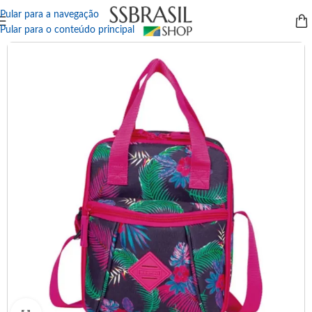
Pular para a navegação
Pular para o conteúdo principal