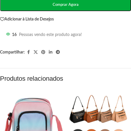
Comprar Agora
Adicionar à Lista de Desejos
16
Pessoas vendo este produto agora!
Compartilhar:
Produtos relacionados