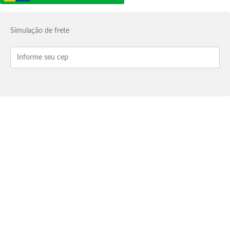
Simulação de frete