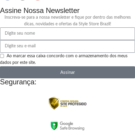
Assine Nossa Newsletter
Inscreva-se para a nossa newsletter e fique por dentro das melhores
dicas, novidades e ofertas da Style Store Brazil!
Ao marcar essa caixa concordo com o armazenamento dos meus
dados por este site.
Assinar
Segurança: