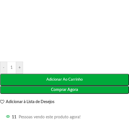
-
+
Adicionar Ao Carrinho
Comprar Agora
Adicionar à Lista de Desejos
11
Pessoas vendo este produto agora!