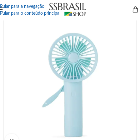
Pular para a navegação
Pular para o conteúdo principal