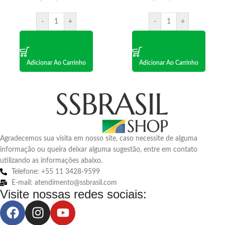
-
+
-
+
Adicionar Ao Carrinho
Adicionar Ao Carrinho
Agradecemos sua visita em nosso site, caso necessite de alguma
informação ou queira deixar alguma sugestão, entre em contato
utilizando as informações abaixo.
Telefone: +55 11 3428-9599
E-mail: atendimento@ssbrasil.com
Visite nossas redes sociais: