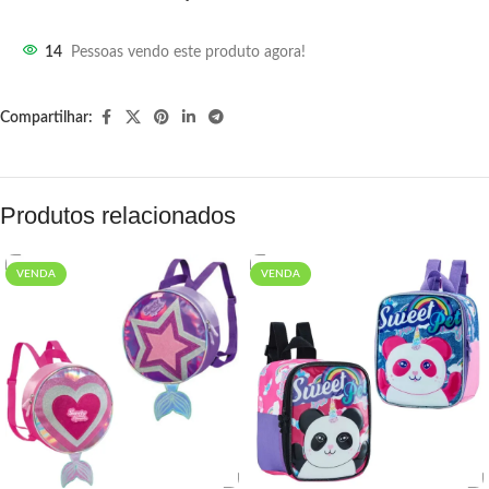
14
Pessoas vendo este produto agora!
Compartilhar:
Produtos relacionados
VENDA
VENDA