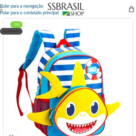
Pular para a navegação
Pular para o conteúdo principal
-5%
ESGOTADO