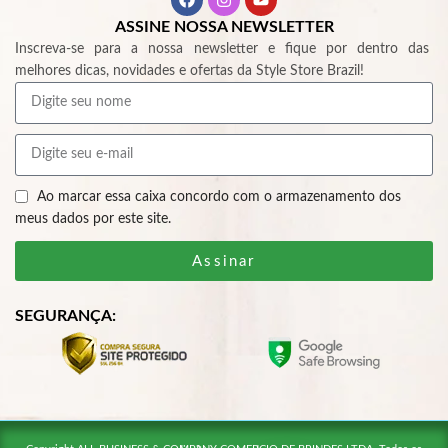
ASSINE NOSSA NEWSLETTER
Inscreva-se para a nossa newsletter e fique por dentro das
melhores dicas, novidades e ofertas da Style Store Brazil!
Ao marcar essa caixa concordo com o armazenamento dos
meus dados por este site.
Assinar
SEGURANÇA: