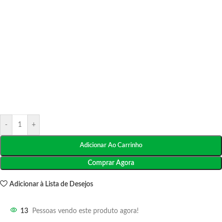
-
+
Adicionar Ao Carrinho
Comprar Agora
Adicionar à Lista de Desejos
13
Pessoas vendo este produto agora!