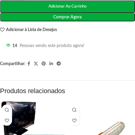
Adicionar Ao Carrinho
Comprar Agora
Adicionar à Lista de Desejos
14
Pessoas vendo este produto agora!
Compartilhar:
Produtos relacionados