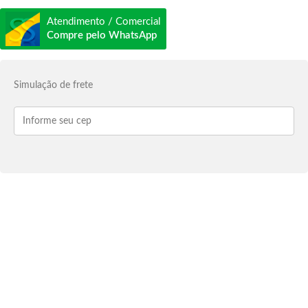
Atendimento / Comercial
Compre pelo WhatsApp
Simulação de frete