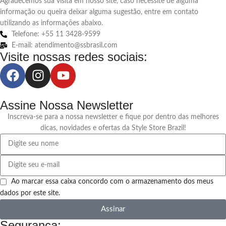
Agradecemos sua visita em nosso site, caso necessite de alguma
informação ou queira deixar alguma sugestão, entre em contato
utilizando as informações abaixo.
Telefone: +55 11 3428-9599
E-mail: atendimento@ssbrasil.com
Visite nossas redes sociais:
Assine Nossa Newsletter
Inscreva-se para a nossa newsletter e fique por dentro das melhores
dicas, novidades e ofertas da Style Store Brazil!
Ao marcar essa caixa concordo com o armazenamento dos meus
dados por este site.
Assinar
Segurança: