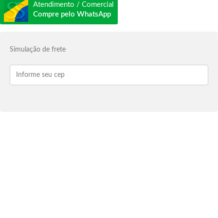
Atendimento / Comercial
Compre pelo WhatsApp
Simulação de frete