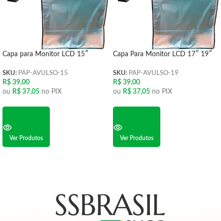
Capa para Monitor LCD 15″
Capa Para Monitor LCD 17″ 19″
SKU:
PAP-AVULSO-15
SKU:
PAP-AVULSO-19
R$
39,00
R$
39,00
ou
R$
37,05
no PIX
ou
R$
37,05
no PIX
Ver Produtos
Ver Produtos