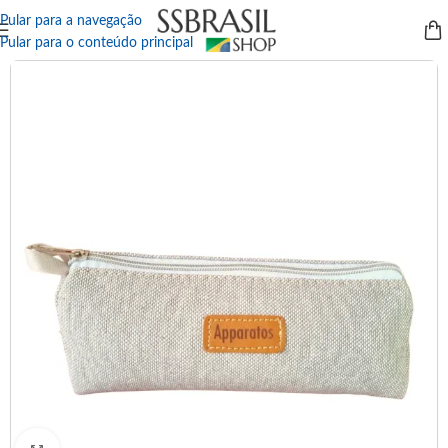
Pular para a navegação
Pular para o conteúdo principal