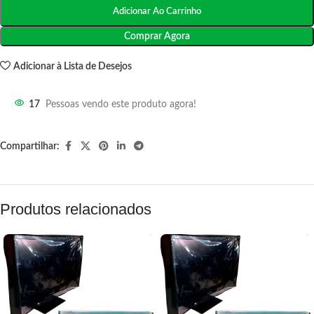
Adicionar Ao Carrinho
Comprar Agora
Adicionar à Lista de Desejos
17
Pessoas vendo este produto agora!
Compartilhar:
Produtos relacionados