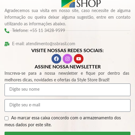
Agradecemos sua visita em nosso site, caso necessite de alguma
informação ou queira deixar alguma sugestão, entre em contato
utilizando as informações abaixo.
Telefone: +55 11 3428-9599
E-mail: atendimento@ssbrasil.com
VISITE NOSSAS REDES SOCIAIS:
ASSINE NOSSA NEWSLETTER
Inscreva-se para a nossa newsletter e fique por dentro das
melhores dicas, novidades e ofertas da Style Store Brazil!
Ao marcar essa caixa concordo com o armazenamento dos
meus dados por este site.