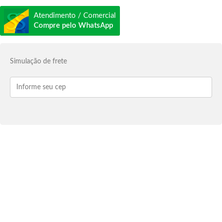
Atendimento / Comercial
Compre pelo WhatsApp
Simulação de frete