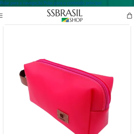
Pular para a navegação
Pular para o conteúdo principal