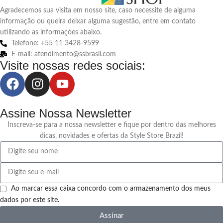
Agradecemos sua visita em nosso site, caso necessite de alguma
informação ou queira deixar alguma sugestão, entre em contato
utilizando as informações abaixo.
Telefone: +55 11 3428-9599
E-mail: atendimento@ssbrasil.com
Visite nossas redes sociais:
Assine Nossa Newsletter
Inscreva-se para a nossa newsletter e fique por dentro das melhores
dicas, novidades e ofertas da Style Store Brazil!
Ao marcar essa caixa concordo com o armazenamento dos meus
dados por este site.
Assinar