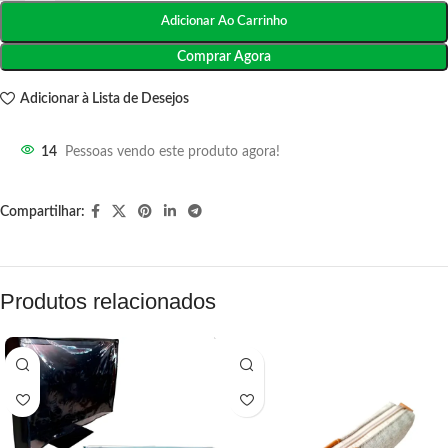
Adicionar Ao Carrinho
Comprar Agora
Adicionar à Lista de Desejos
14
Pessoas vendo este produto agora!
Compartilhar:
Produtos relacionados