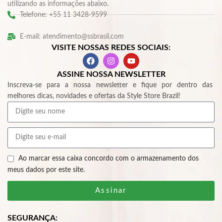
utilizando as informações abaixo.
Telefone: +55 11 3428-9599
E-mail: atendimento@ssbrasil.com
VISITE NOSSAS REDES SOCIAIS:
ASSINE NOSSA NEWSLETTER
Inscreva-se para a nossa newsletter e fique por dentro das
melhores dicas, novidades e ofertas da Style Store Brazil!
Ao marcar essa caixa concordo com o armazenamento dos
meus dados por este site.
Assinar
SEGURANÇA: