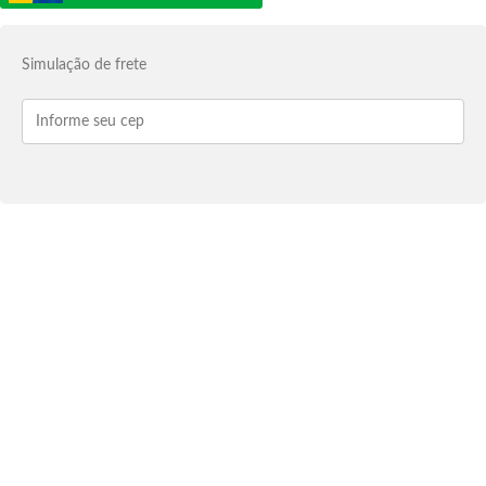
Simulação de frete