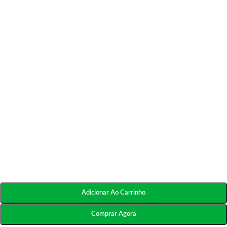
Adicionar Ao Carrinho
Comprar Agora