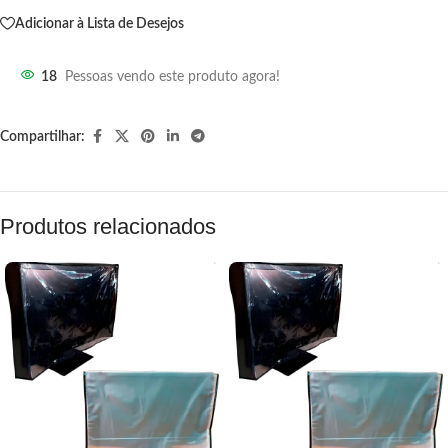
Adicionar à Lista de Desejos
18
Pessoas vendo este produto agora!
Compartilhar:
Produtos relacionados