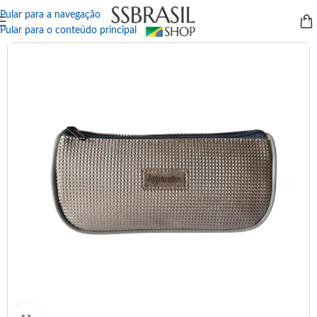
Pular para a navegação
Pular para o conteúdo principal