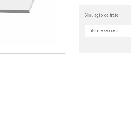
Simulação de frete