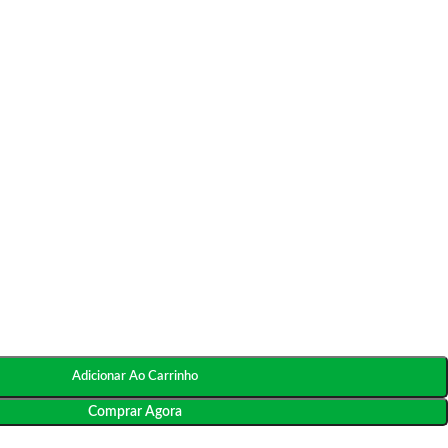
Adicionar Ao Carrinho
Comprar Agora