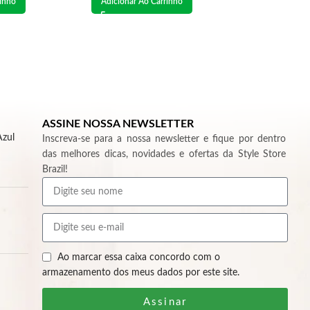
rinho
Adicionar Ao Carrinho
ASSINE NOSSA NEWSLETTER
Azul
Inscreva-se para a nossa newsletter e fique por dentro
das melhores dicas, novidades e ofertas da Style Store
Brazil!
Ao marcar essa caixa concordo com o
armazenamento dos meus dados por este site.
Assinar