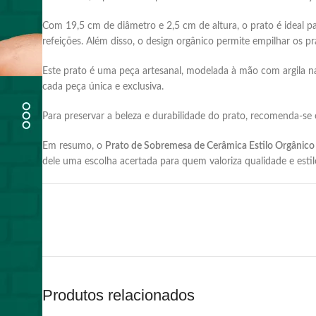
Com 19,5 cm de diâmetro e 2,5 cm de altura, o prato é ideal pa
refeições.
Além disso, o design orgânico permite empilhar os 
Este prato é uma peça artesanal, modelada à mão com argila n
cada peça única e exclusiva.
Para preservar a beleza e durabilidade do prato, recomenda-se 
Em resumo, o
Prato de Sobremesa de Cerâmica Estilo Orgânico
dele uma escolha acertada para quem valoriza qualidade e estil
Produtos relacionados