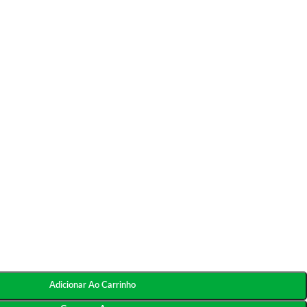
Adicionar Ao Carrinho