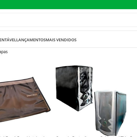
ENTÁVEL
LANÇAMENTOS
MAIS VENDIDOS
apas