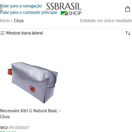
Pular para a navegação
Pular para o conteúdo principal
Início
»
Cinza
Exibindo um único resultado
Mostrar barra lateral
Necessaire Kitri G Natural Basic –
Cinza
SKU:
PA 000607