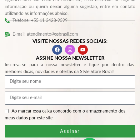
informação ou queira deixar alguma sugestão, entre em contato
utilizando as informações abaixo.
Telefone: +55 11 3428-9599
E-mail: atendimento@ssbrasil.com
VISITE NOSSAS REDES SOCIAIS:
ASSINE NOSSA NEWSLETTER
Inscreva-se para a nossa newsletter e fique por dentro das
melhores dicas, novidades e ofertas da Style Store Brazil!
Ao marcar essa caixa concordo com o armazenamento dos
meus dados por este site.
Assinar