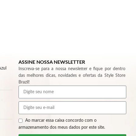
ASSINE NOSSA NEWSLETTER
Azul
Inscreva-se para a nossa newsletter e fique por dentro
das melhores dicas, novidades e ofertas da Style Store
Brazil!
Ao marcar essa caixa concordo com o
armazenamento dos meus dados por este site.