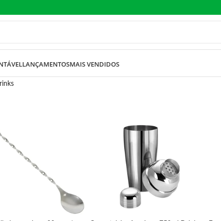
NTÁVEL
LANÇAMENTOS
MAIS VENDIDOS
rinks