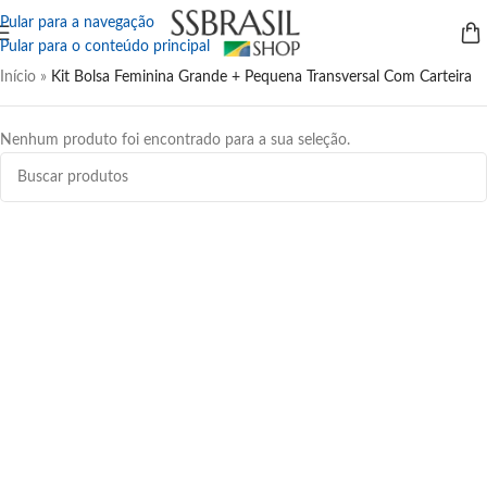
Pular para a navegação
Pular para o conteúdo principal
Início
»
Kit Bolsa Feminina Grande + Pequena Transversal Com Carteira
Nenhum produto foi encontrado para a sua seleção.