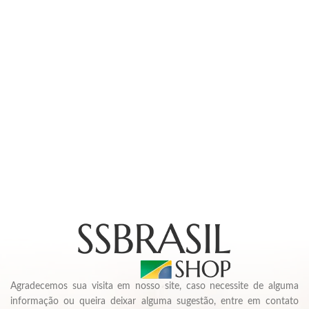
Agradecemos sua visita em nosso site, caso necessite de alguma
informação ou queira deixar alguma sugestão, entre em contato