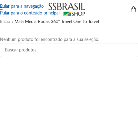
Pular para a navegação
Pular para o conteúdo principal
Início
»
Mala Média Rodas 360° Travel One To Travel
Nenhum produto foi encontrado para a sua seleção.