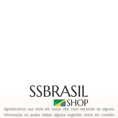
Agradecemos sua visita em nosso site, caso necessite de alguma
informação ou queira deixar alguma sugestão, entre em contato