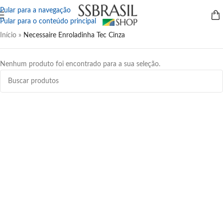
Pular para a navegação
Pular para o conteúdo principal
Início
»
Necessaire Enroladinha Tec Cinza
Nenhum produto foi encontrado para a sua seleção.