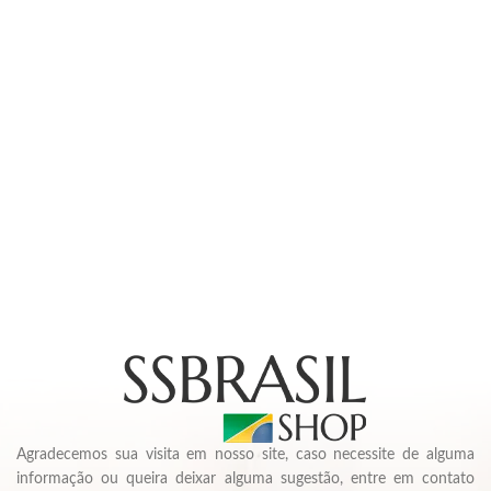
Agradecemos sua visita em nosso site, caso necessite de alguma
informação ou queira deixar alguma sugestão, entre em contato