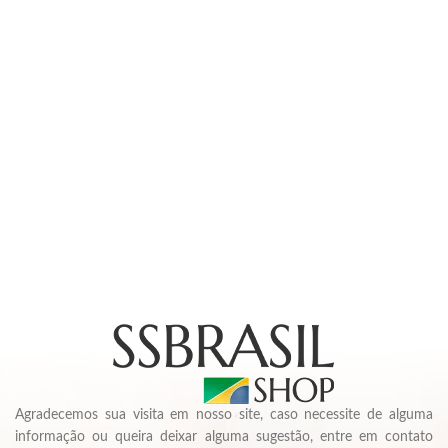
Agradecemos sua visita em nosso site, caso necessite de alguma
informação ou queira deixar alguma sugestão, entre em contato