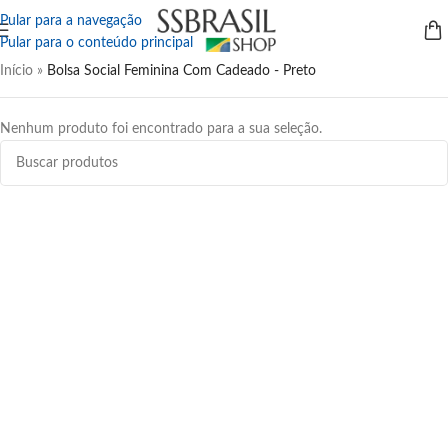
Pular para a navegação
Pular para o conteúdo principal
Início
»
Bolsa Social Feminina Com Cadeado - Preto
Nenhum produto foi encontrado para a sua seleção.