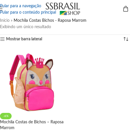
Pular para a navegação
Pular para o conteúdo principal
Início
»
Mochila Costas Bichos - Raposa Marrom
Exibindo um único resultado
Mostrar barra lateral
-6%
Mochila Costas de Bichos – Raposa
Marrom