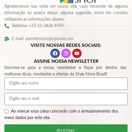
Agradecemos sua visita em nosso site, caso necessite de alguma
informação ou queira deixar alguma sugestão, entre em contato
utilizando as informações abaixo.
Telefone: +55 11 3428-9599
E-mail: atendimento@ssbrasil.com
VISITE NOSSAS REDES SOCIAIS:
ASSINE NOSSA NEWSLETTER
Inscreva-se para a nossa newsletter e fique por dentro das
melhores dicas, novidades e ofertas da Style Store Brazil!
Ao marcar essa caixa concordo com o armazenamento dos
meus dados por este site.
Assinar