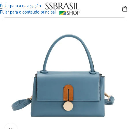
Pular para a navegação
Pular para o conteúdo principal