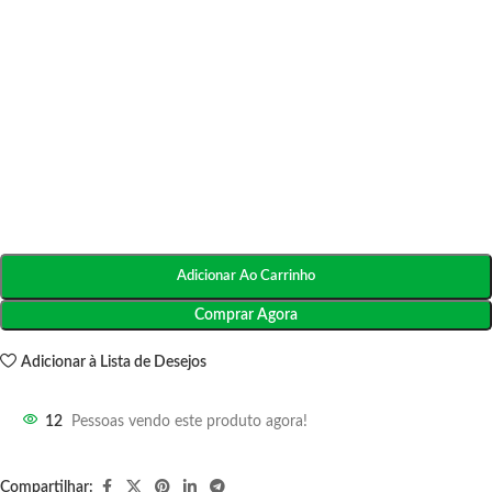
Adicionar Ao Carrinho
Comprar Agora
Adicionar à Lista de Desejos
12
Pessoas vendo este produto agora!
Compartilhar: