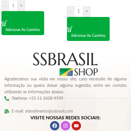
-
+
-
+
Adicionar Ao Carrinho
Adicionar Ao Carrinho
Agradecemos sua visita em nosso site, caso necessite de alguma
informação ou queira deixar alguma sugestão, entre em contato
utilizando as informações abaixo.
Telefone: +55 11 3428-9599
E-mail: atendimento@ssbrasil.com
VISITE NOSSAS REDES SOCIAIS: