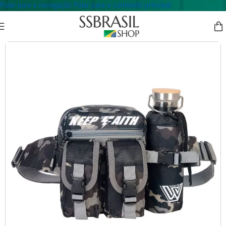
Pular para a navegação
Pular para o conteúdo principal