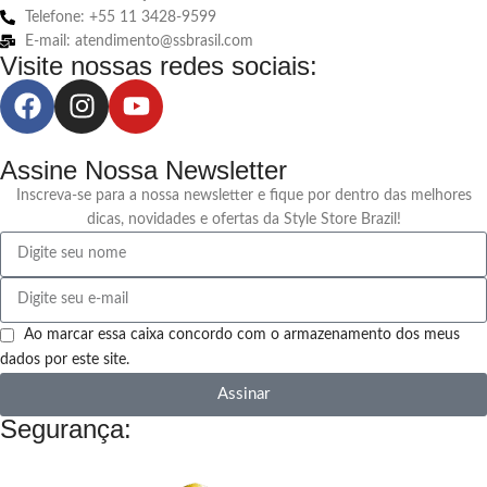
Telefone: +55 11 3428-9599
E-mail: atendimento@ssbrasil.com
Visite nossas redes sociais:
Assine Nossa Newsletter
Inscreva-se para a nossa newsletter e fique por dentro das melhores
dicas, novidades e ofertas da Style Store Brazil!
Ao marcar essa caixa concordo com o armazenamento dos meus
dados por este site.
Assinar
Segurança: