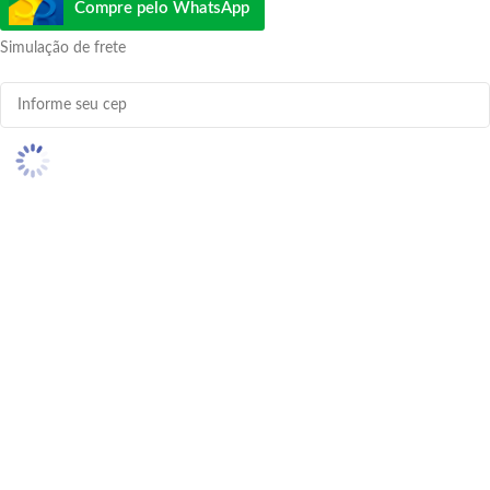
Compre pelo WhatsApp
Simulação de frete