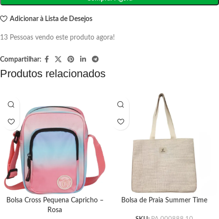
Adicionar à Lista de Desejos
13
Pessoas vendo este produto agora!
Compartilhar:
Produtos relacionados
Bolsa Cross Pequena Capricho –
Bolsa de Praia Summer Time
Rosa